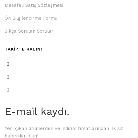
Mesafeli Satış Sözleşmesi
Ön Bilgilendirme Formu
Sıkça Sorulan Sorular
TAKİPTE KALIN!
E-mail kaydı.
Yeni çıkan ürünlerden ve indirim fırsatlarından ilk siz
haberdar olun!