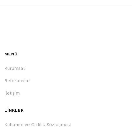
MENÜ
Kurumsal
Referanslar
İletişim
LİNKLER
Kullanım ve Gizlilik Sözleşmesi