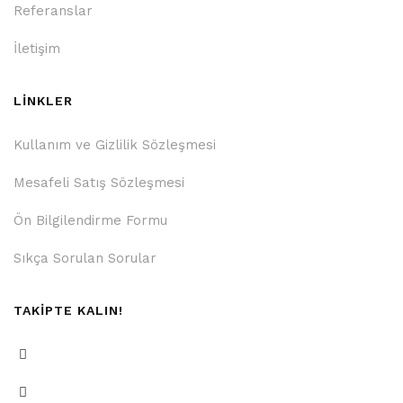
Referanslar
İletişim
LİNKLER
Kullanım ve Gizlilik Sözleşmesi
Mesafeli Satış Sözleşmesi
Ön Bilgilendirme Formu
Sıkça Sorulan Sorular
TAKİPTE KALIN!