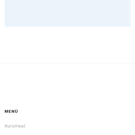
MENÜ
Kurumsal